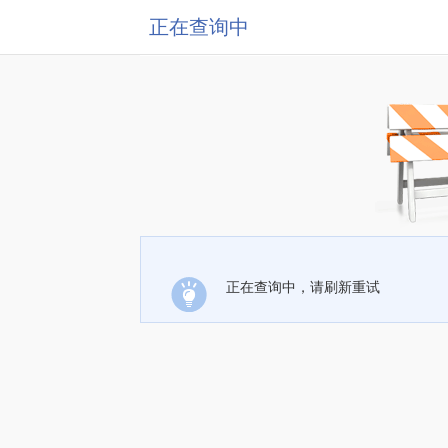
正在查询中
正在查询中，请刷新重试