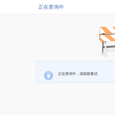
正在查询中
正在查询中，请刷新重试