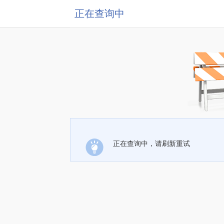
正在查询中
正在查询中，请刷新重试